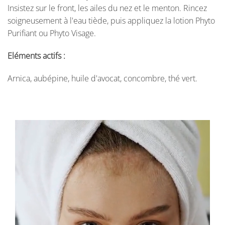
Insistez sur le front, les ailes du nez et le menton. Rincez
soigneusement à l'eau tiède, puis appliquez la lotion Phyto
Purifiant ou Phyto Visage.
Eléments actifs :
Arnica, aubépine, huile d'avocat, concombre, thé vert.