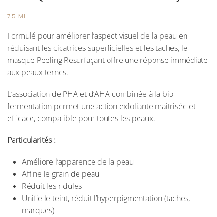
75 ML
Formulé pour améliorer l’aspect visuel de la peau en
réduisant les cicatrices superficielles et les taches, le
masque Peeling Resurfaçant offre une réponse immédiate
aux peaux ternes.
L’association de PHA et d’AHA combinée à la bio
fermentation permet une action exfoliante maitrisée et
efficace, compatible pour toutes les peaux.
Particularités :
Améliore l’apparence de la peau
Affine le grain de peau
Réduit les ridules
Unifie le teint, réduit l’hyperpigmentation (taches,
marques)