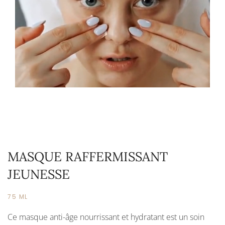
MASQUE RAFFERMISSANT
JEUNESSE
75 ML
Ce masque anti-âge nourrissant et hydratant est un soin