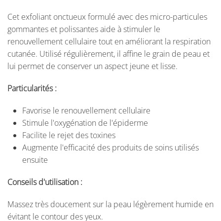
Cet exfoliant onctueux formulé avec des micro-particules
gommantes et polissantes aide à stimuler le
renouvellement cellulaire tout en améliorant la respiration
cutanée. Utilisé régulièrement, il affine le grain de peau et
lui permet de conserver un aspect jeune et lisse.
Particularités :
Favorise le renouvellement cellulaire
Stimule l'oxygénation de l'épiderme
Facilite le rejet des toxines
Augmente l'efficacité des produits de soins utilisés
ensuite
Conseils d'utilisation :
Massez très doucement sur la peau légèrement humide en
évitant le contour des yeux.