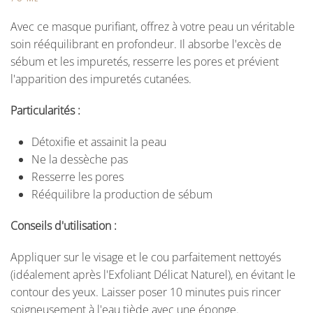
Avec ce masque purifiant, offrez à votre peau un véritable
soin rééquilibrant en profondeur. Il absorbe l'excès de
sébum et les impuretés, resserre les pores et prévient
l'apparition des impuretés cutanées.
Particularités :
Détoxifie et assainit la peau
Ne la dessèche pas
Resserre les pores
Rééquilibre la production de sébum
Conseils d'utilisation :
Appliquer sur le visage et le cou parfaitement nettoyés
(idéalement après l'Exfoliant Délicat Naturel), en évitant le
contour des yeux. Laisser poser 10 minutes puis rincer
soigneusement à l'eau tiède avec une éponge.