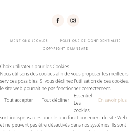
MENTIONS LÉGALES
POLITIQUE DE CONFIDENTIALITÉ
COPYRIGHT ©MANSARD
Choix utilisateur pour les Cookies
Nous utilisons des cookies afin de vous proposer les meilleurs
services possibles. Si vous déclinez l'utilisation de ces cookies,
le site web pourrait ne pas fonctionner correctement.
Essentiel
Tout accepter
Tout décliner
En savoir plus
Les
cookies
sont indispensables pour le bon fonctionnement du site Web
et ne peuvent pas être désactivés dans nos systèmes. Ils sont