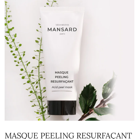
MASQUE PEELING RESURFAÇANT