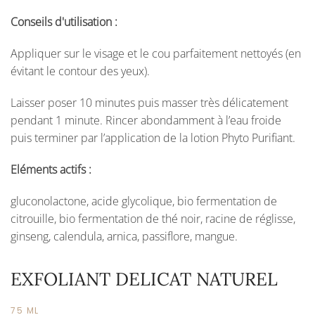
Conseils d'utilisation :
Appliquer sur le visage et le cou parfaitement nettoyés (en
évitant le contour des yeux).
Laisser poser 10 minutes puis masser très délicatement
pendant 1 minute. Rincer abondamment à l’eau froide
puis terminer par l’application de la lotion Phyto Purifiant.
Eléments actifs :
gluconolactone, acide glycolique, bio fermentation de
citrouille, bio fermentation de thé noir, racine de réglisse,
ginseng, calendula, arnica, passiflore, mangue.
EXFOLIANT DELICAT NATUREL
75 ML