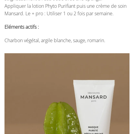
Appliquer la lotion Phyto Purifiant puis une crème de soin
Mansard. Le + pro : Utiliser 1 ou 2 fois par semaine.
Eléments actifs :
Charbon végétal, argile blanche, sauge, romarin.