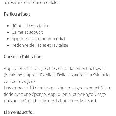
agressions environnementales.
Particularités :
Rétablit l'hydratation
Calme et adoucit
Apporte un confort immédiat
Redonne de l'éclat et revitalise
Conseils d'utilisation :
Appliquer sur le visage et le cou parfaitement nettoyés
(idéalement après l'Exfoliant Délicat Naturel), en évitant le
contour des yeux.
Laisser poser 10 minutes puis rincer soigneusement à l'eau
tiède avec une éponge. Appliquer la lotion Phyto Visage
puis une crème de soin des Laboratoires Mansard.
Eléments actifs :