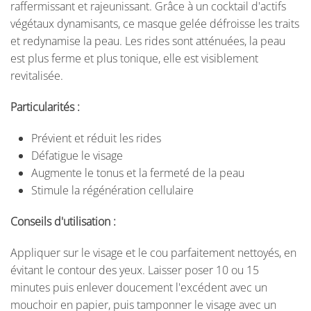
raffermissant et rajeunissant. Grâce à un cocktail d'actifs
végétaux dynamisants, ce masque gelée défroisse les traits
et redynamise la peau. Les rides sont atténuées, la peau
est plus ferme et plus tonique, elle est visiblement
revitalisée.
Particularités :
Prévient et réduit les rides
Défatigue le visage
Augmente le tonus et la fermeté de la peau
Stimule la régénération cellulaire
Conseils d'utilisation :
Appliquer sur le visage et le cou parfaitement nettoyés, en
évitant le contour des yeux. Laisser poser 10 ou 15
minutes puis enlever doucement l'excédent avec un
mouchoir en papier, puis tamponner le visage avec un