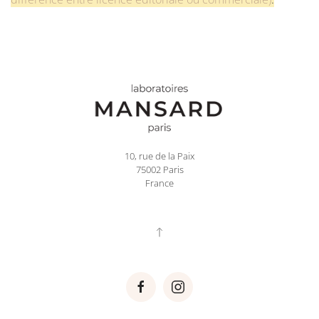
10, rue de la Paix
75002 Paris
France