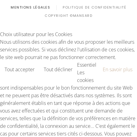
MENTIONS LÉGALES
POLITIQUE DE CONFIDENTIALITÉ
COPYRIGHT ©MANSARD
Choix utilisateur pour les Cookies
Nous utilisons des cookies afin de vous proposer les meilleurs
services possibles. Si vous déclinez l'utilisation de ces cookies,
le site web pourrait ne pas fonctionner correctement.
Essentiel
Tout accepter
Tout décliner
En savoir plus
Les
cookies
sont indispensables pour le bon fonctionnement du site Web
et ne peuvent pas être désactivés dans nos systèmes. Ils sont
généralement établis en tant que réponse à des actions que
vous avez effectuées et qui constituent une demande de
services, telles que la définition de vos préférences en matière
de confidentialité, la connexion au service... C'est également le
cas pour certains services tiers cités ci-dessous. Vous pouvez