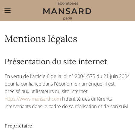
Accéder au contenu principal
Mentions légales
Présentation du site internet
En vertu de l'article 6 de la loi n° 2004-575 du 21 juin 2004
pour la confiance dans l'économie numérique, il est
précisé aux utilisateurs du site internet
https://www.mansard.com
l'identité des différents
intervenants dans le cadre de sa réalisation et de son suivi.
Propriétaire