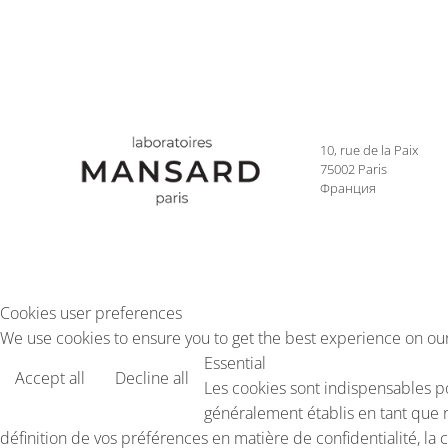
10, rue de la Paix
75002 Paris
Франция
Cookies user preferences
We use cookies to ensure you to get the best experience on our 
Essential
Accept all
Decline all
Les cookies sont indispensables p
généralement établis en tant que 
définition de vos préférences en matière de confidentialité, la 